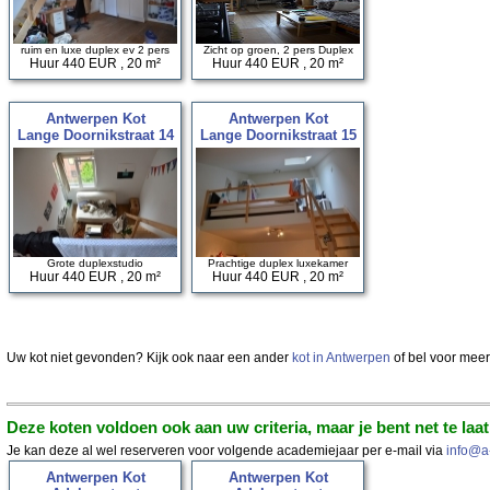
ruim en luxe duplex ev 2 pers
Zicht op groen, 2 pers Duplex
Huur 440 EUR , 20 m²
Huur 440 EUR , 20 m²
Antwerpen Kot
Antwerpen Kot
Lange Doornikstraat 14
Lange Doornikstraat 15
Grote duplexstudio
Prachtige duplex luxekamer
Huur 440 EUR , 20 m²
Huur 440 EUR , 20 m²
Uw kot niet gevonden? Kijk ook naar een ander
kot in Antwerpen
of bel voor meer
Deze koten voldoen ook aan uw criteria, maar je bent net te laat 
Je kan deze al wel reserveren voor volgende academiejaar per e-mail via
info@a
Antwerpen Kot
Antwerpen Kot