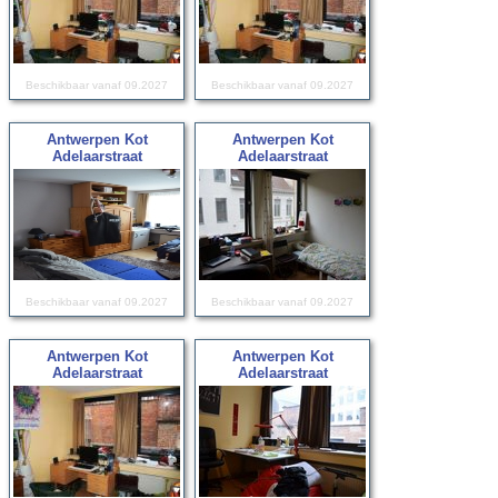
Beschikbaar vanaf 09.2027
Beschikbaar vanaf 09.2027
Antwerpen Kot
Antwerpen Kot
Adelaarstraat
Adelaarstraat
Beschikbaar vanaf 09.2027
Beschikbaar vanaf 09.2027
Antwerpen Kot
Antwerpen Kot
Adelaarstraat
Adelaarstraat