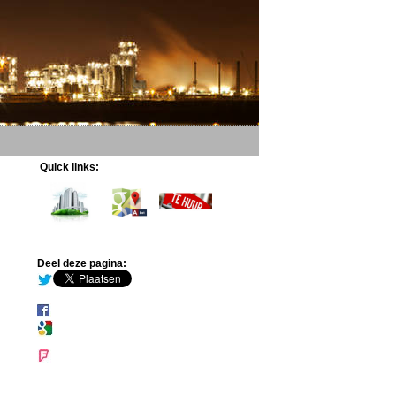
Quick links:
Deel deze pagina: