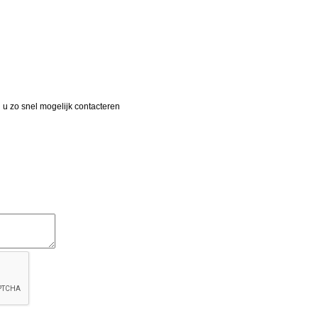
 u zo snel mogelijk contacteren