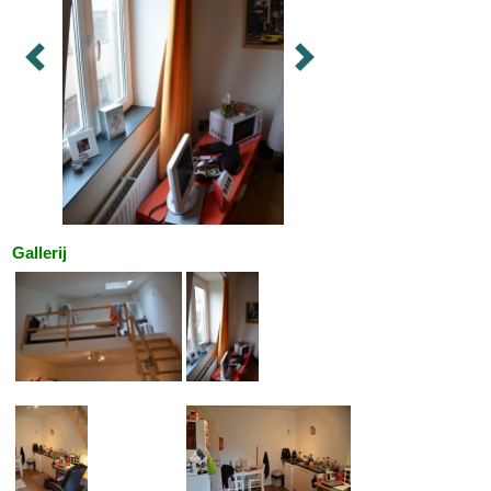
Gallerij