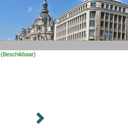
(Beschikbaar)