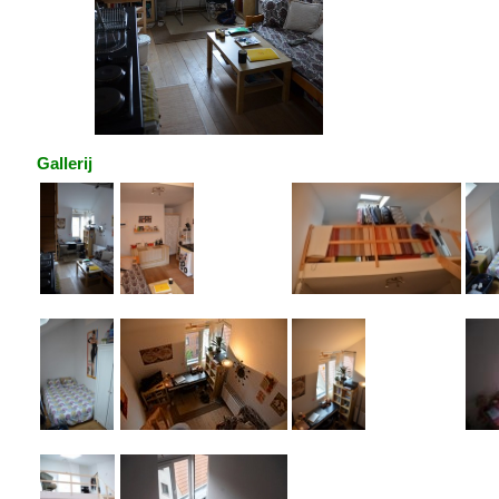
Gallerij