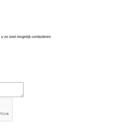
 u zo snel mogelijk contacteren