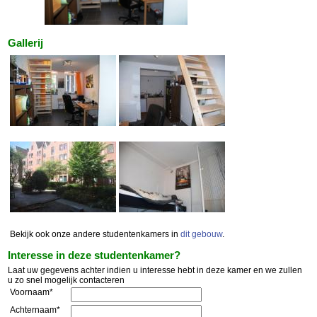
Gallerij
Bekijk ook onze andere studentenkamers in
dit gebouw
.
Interesse in deze studentenkamer?
Laat uw gegevens achter indien u interesse hebt in deze kamer en we zullen
u zo snel mogelijk contacteren
Voornaam*
Achternaam*